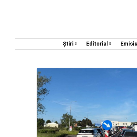
Știri
Editorial
Emisiu