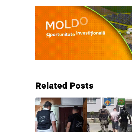
Related Posts