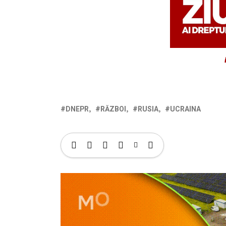
DNEPR
RĂZBOI
RUSIA
UCRAINA