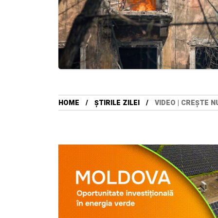
HOME
ȘTIRILE ZILEI
VIDEO | CREȘTE 