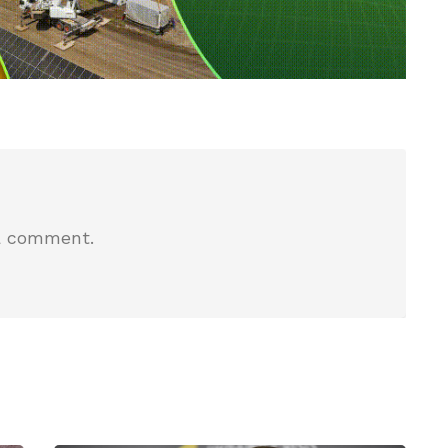
a comment.