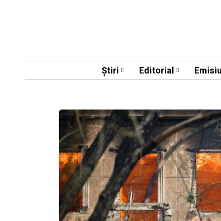
Știri
Editorial
Emisiu