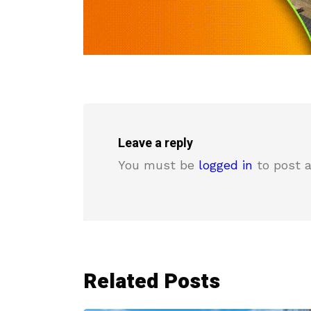
Leave a reply
You must be
logged in
to post 
Related Posts