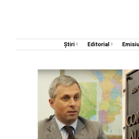
Știri
Editorial
Emisiu