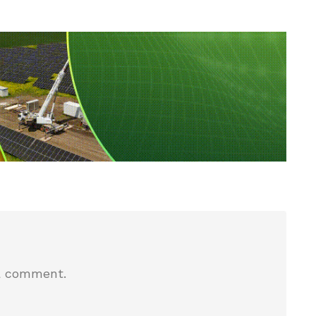
a comment.