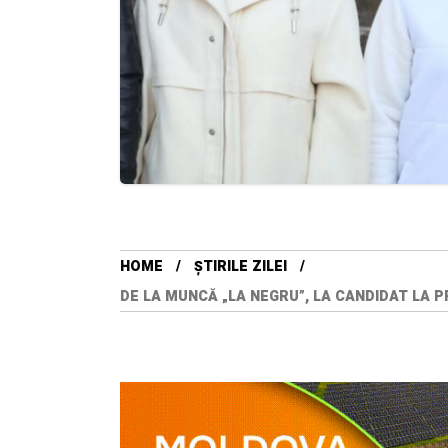
HOME
ȘTIRILE ZILEI
DE LA MUNCĂ „LA NEGRU”, LA CANDIDAT LA 