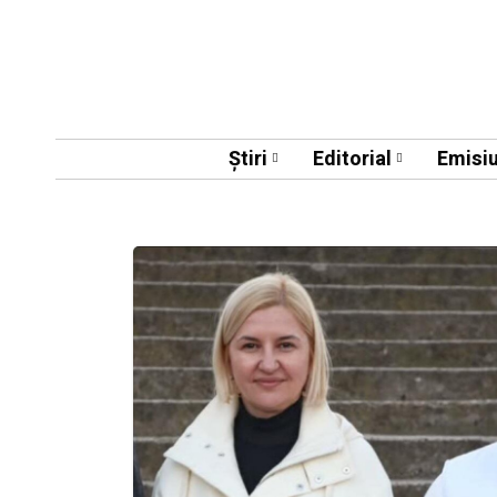
Știri
Editorial
Emisiu