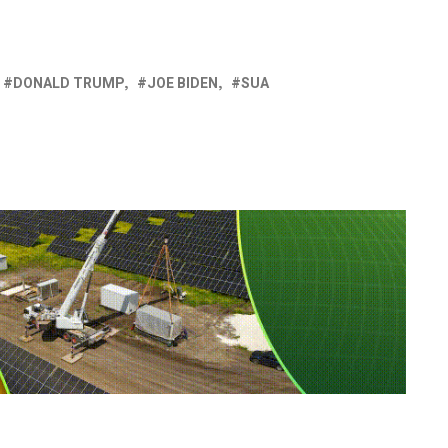
DONALD TRUMP
JOE BIDEN
SUA