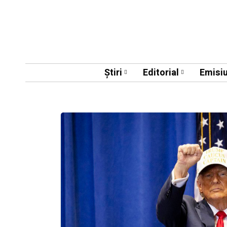
Știri
Editorial
Emisiu