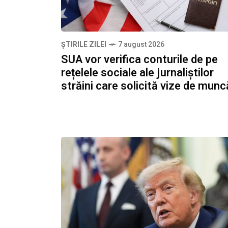
ȘTIRILE ZILEI
7 august 2026
SUA vor verifica conturile de pe
rețelele sociale ale jurnaliștilor
străini care solicită vize de munc