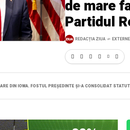
de mare fa
Partidul 
REDACȚIA ZIUA
EXTERNE
RE DIN IOWA. FOSTUL PREȘEDINTE ȘI-A CONSOLIDAT STATUT