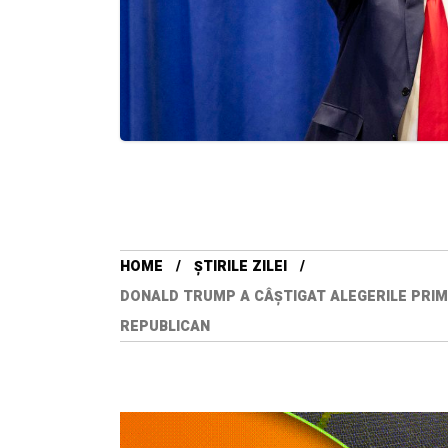
HOME
ȘTIRILE ZILEI
DONALD TRUMP A CÂŞTIGAT ALEGERILE PRIMA
REPUBLICAN