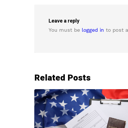
Leave a reply
You must be
logged in
to post 
Related Posts