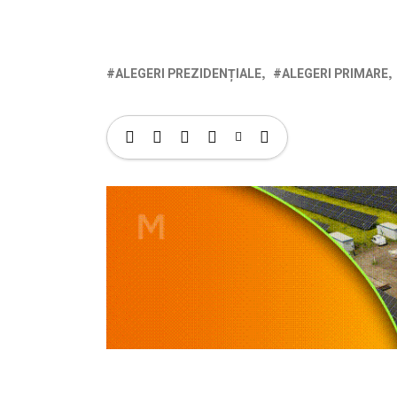
ALEGERI PREZIDENȚIALE
ALEGERI PRIMARE