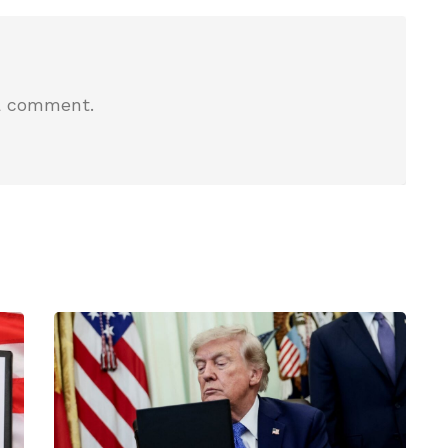
a comment.