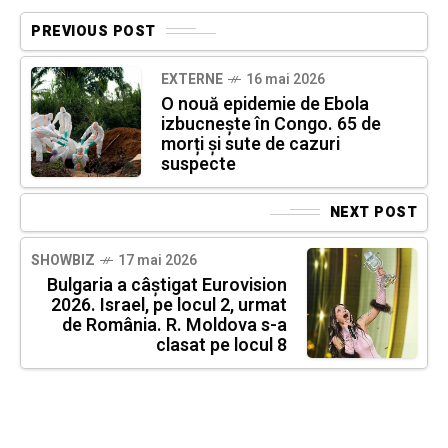
PREVIOUS POST
EXTERNE
16 mai 2026
O nouă epidemie de Ebola
izbucnește în Congo. 65 de
morți și sute de cazuri
suspecte
NEXT POST
SHOWBIZ
17 mai 2026
Bulgaria a câștigat Eurovision
2026. Israel, pe locul 2, urmat
de România. R. Moldova s-a
clasat pe locul 8