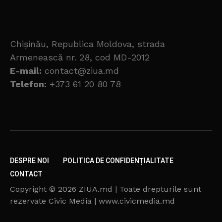
Chișinău, Republica Moldova, strada
Armenească nr. 28, cod MD-2012
E-mail:
contact@ziua.md
Telefon:
+373 61 20 80 78
DESPRE NOI
POLITICA DE CONFIDENȚIALITATE
CONTACT
Copyright © 2026 ZIUA.md | Toate drepturile sunt
rezervate Civic Media | www.civicmedia.md