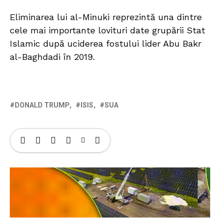
Eliminarea lui al-Minuki reprezintă una dintre
cele mai importante lovituri date grupării Stat
Islamic după uciderea fostului lider Abu Bakr
al-Baghdadi în 2019.
DONALD TRUMP
ISIS
SUA