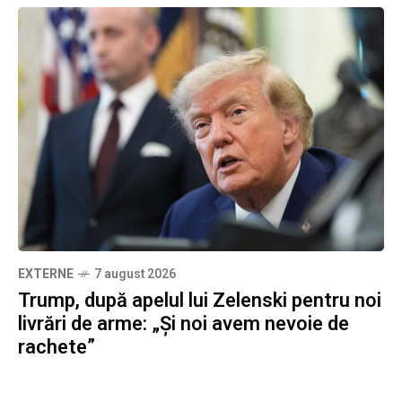
EXTERNE
7 august 2026
Trump, după apelul lui Zelenski pentru noi
livrări de arme: „Și noi avem nevoie de
rachete”