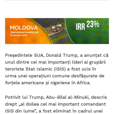
Președintele SUA, Donald Trump, a anunțat că
unul dintre cei mai importanți lideri ai grupării
teroriste Stat Islamic (ISIS) a fost ucis în
urma unei operațiuni comune desfășurate de
forțele americane și nigeriene în Africa.
Potrivit lui Trump, Abu-Bilal al-Minuki, descris
drept „al doilea cel mai important comandant
ISIS din lume”, a fost eliminat în cadrul unei