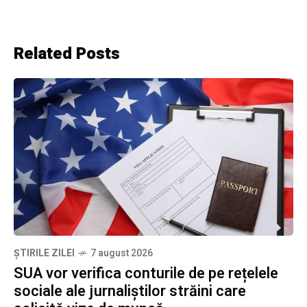
Related Posts
ȘTIRILE ZILEI
7 august 2026
SUA vor verifica conturile de pe rețelele
sociale ale jurnaliștilor străini care