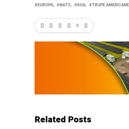
EUROPA
NATO
SUA
TRUPE AMERICANE
Related Posts