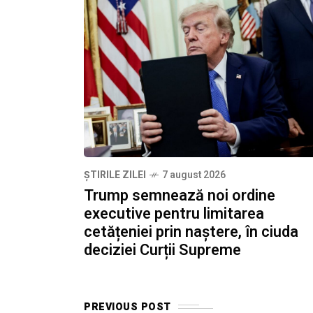
ȘTIRILE ZILEI
7 august 2026
Trump semnează noi ordine
executive pentru limitarea
cetățeniei prin naștere, în ciuda
deciziei Curții Supreme
PREVIOUS POST