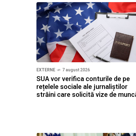
EXTERNE
7 august 2026
SUA vor verifica conturile de pe
rețelele sociale ale jurnaliștilor
străini care solicită vize de munc