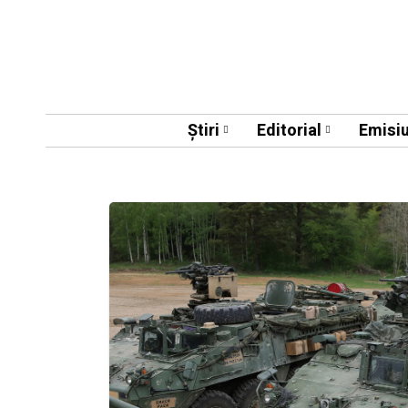
Știri
Editorial
Emisiu