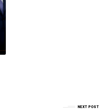
NEXT POST