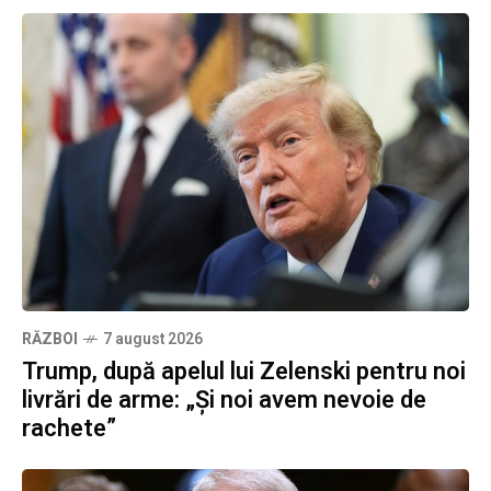
RĂZBOI
7 august 2026
Trump, după apelul lui Zelenski pentru noi
livrări de arme: „Și noi avem nevoie de
rachete”