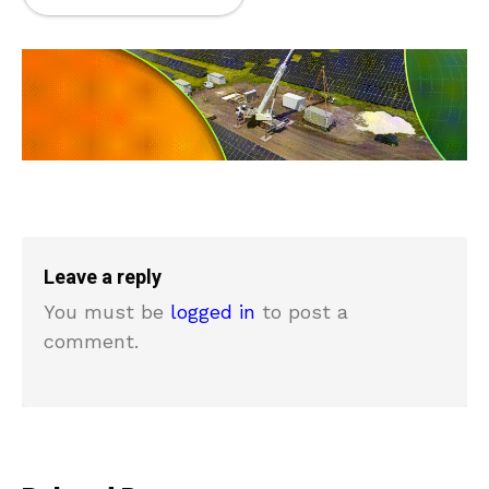
Leave a reply
You must be
logged in
to post a
comment.