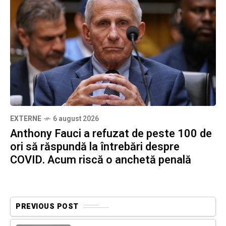
EXTERNE
6 august 2026
Anthony Fauci a refuzat de peste 100 de
ori să răspundă la întrebări despre
COVID. Acum riscă o anchetă penală
PREVIOUS POST