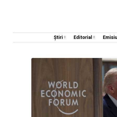
Știri
Editorial
Emisiu