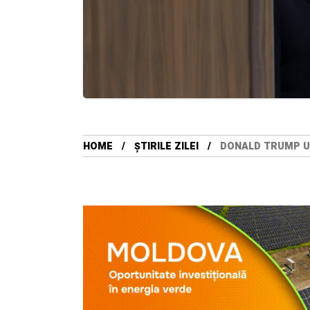
HOME
ȘTIRILE ZILEI
DONALD TRUMP UR