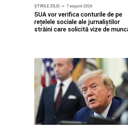
ȘTIRILE ZILEI
7 august 2026
SUA vor verifica conturile de pe
rețelele sociale ale jurnaliștilor
străini care solicită vize de munc