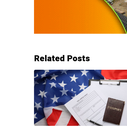
Related Posts