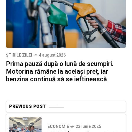
ȘTIRILE ZILEI
4 august 2026
Prima pauză după o lună de scumpiri.
Motorina rămâne la același preț, iar
benzina continuă să se ieftinească
PREVIOUS POST
ECONOMIE
23 iunie 2025