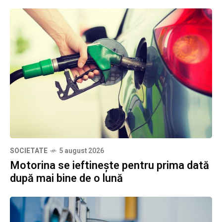
SOCIETATE
5 august 2026
Motorina se ieftinește pentru prima dată
după mai bine de o lună