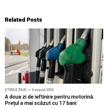
Related Posts
ȘTIRILE ZILEI
6 august 2026
A doua zi de ieftinire pentru motorină.
Prețul a mai scăzut cu 17 bani