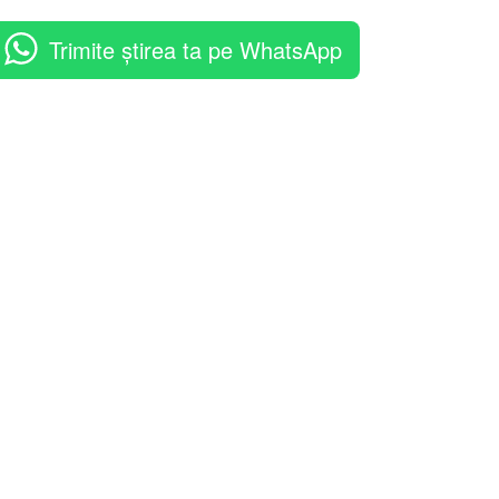
Trimite știrea ta pe WhatsApp