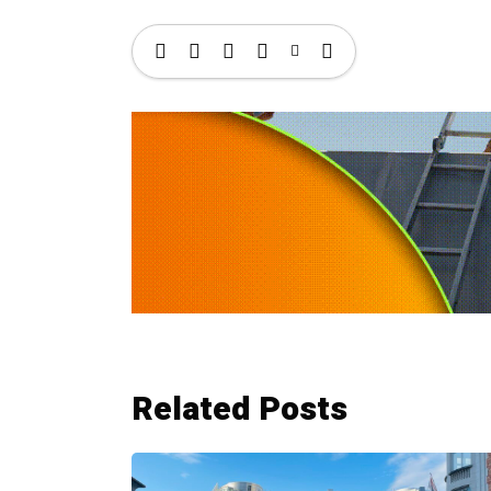
Related Posts