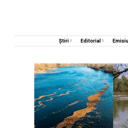
Știri
Editorial
Emisiu