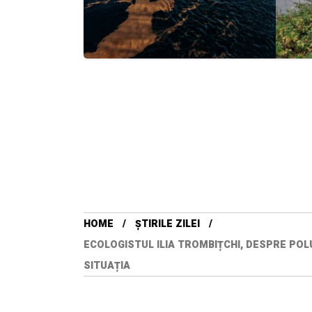
HOME
ȘTIRILE ZILEI
ECOLOGISTUL ILIA TROMBIȚCHI, DESPRE POL
SITUAȚIA