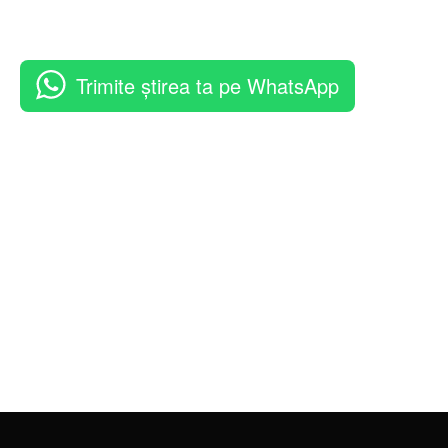
Trimite știrea ta pe WhatsApp