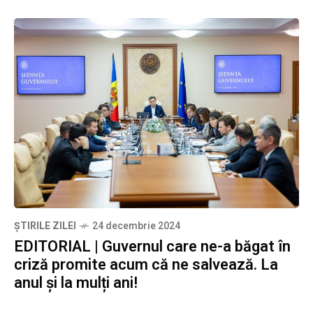
ȘTIRILE ZILEI
24 decembrie 2024
EDITORIAL | Guvernul care ne-a băgat în
criză promite acum că ne salvează. La
anul și la mulți ani!