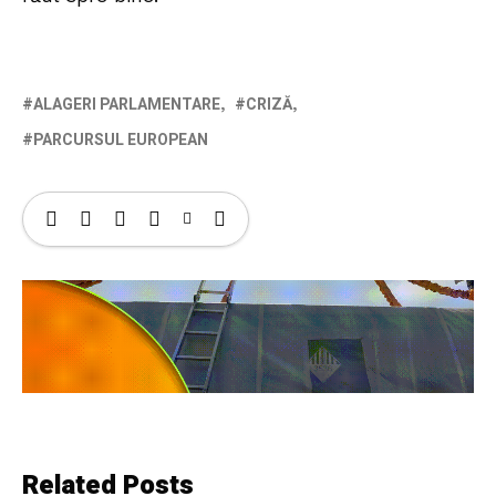
ALAGERI PARLAMENTARE
CRIZĂ
PARCURSUL EUROPEAN
Related Posts