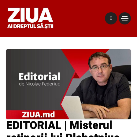
EDITORIAL | Misterul