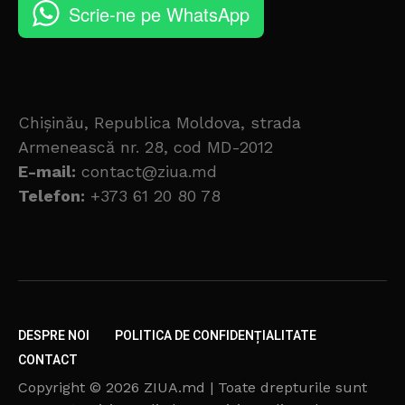
Scrie-ne pe WhatsApp
Chișinău, Republica Moldova, strada
Armenească nr. 28, cod MD-2012
E-mail:
contact@ziua.md
Telefon:
+373 61 20 80 78
DESPRE NOI
POLITICA DE CONFIDENȚIALITATE
CONTACT
Copyright © 2026 ZIUA.md | Toate drepturile sunt