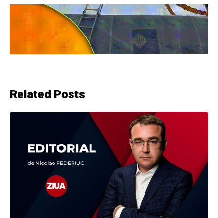
Related Posts