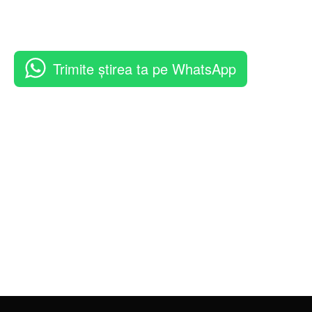
Trimite știrea ta pe WhatsApp