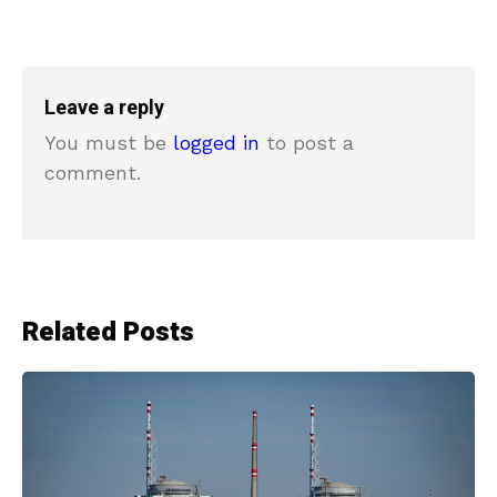
Leave a reply
You must be
logged in
to post a
comment.
Related Posts