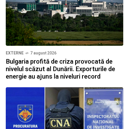
EXTERNE
7 august 2026
Bulgaria profită de criza provocată de
nivelul scăzut al Dunării. Exporturile de
energie au ajuns la niveluri record