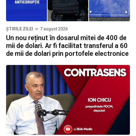
ȘTIRILE ZILEI
7 august 2026
Un nou reținut în dosarul mitei de 400 de
mii de dolari. Ar fi facilitat transferul a 60
de mii de dolari prin portofele electronice