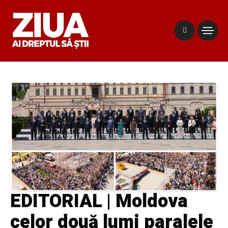
EDITORIAL | Moldova
celor două lumi paralele