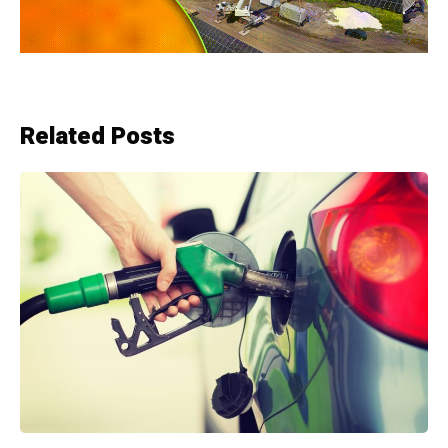
Related Posts