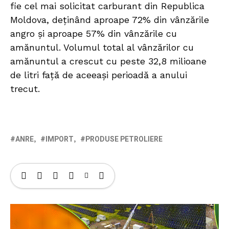
fie cel mai solicitat carburant din Republica
Moldova, deținând aproape 72% din vânzările
angro și aproape 57% din vânzările cu
amănuntul. Volumul total al vânzărilor cu
amănuntul a crescut cu peste 32,8 milioane
de litri față de aceeași perioadă a anului
trecut.
ANRE
IMPORT
PRODUSE PETROLIERE