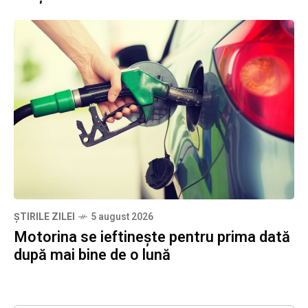
ȘTIRILE ZILEI
5 august 2026
Motorina se ieftinește pentru prima dată
după mai bine de o lună