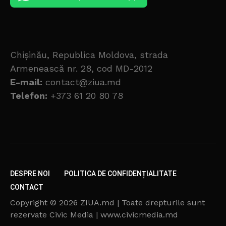
Chișinău, Republica Moldova, strada
Armenească nr. 28, cod MD-2012
E-mail:
contact@ziua.md
Telefon:
+373 61 20 80 78
DESPRE NOI
POLITICA DE CONFIDENȚIALITATE
CONTACT
Copyright © 2026 ZIUA.md | Toate drepturile sunt
rezervate Civic Media | www.civicmedia.md