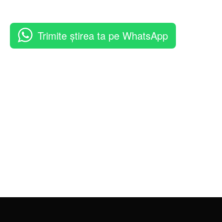
Trimite știrea ta pe WhatsApp