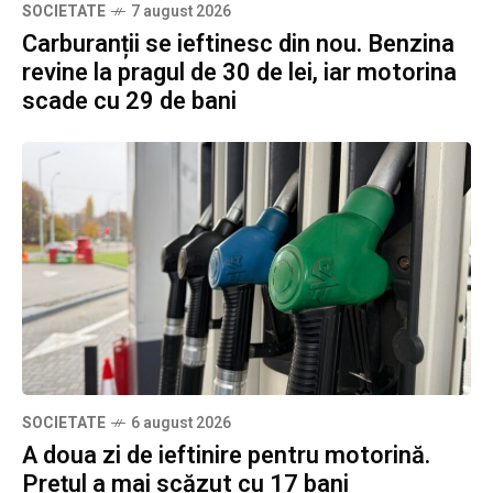
SOCIETATE
7 august 2026
Carburanții se ieftinesc din nou. Benzina
revine la pragul de 30 de lei, iar motorina
scade cu 29 de bani
SOCIETATE
6 august 2026
A doua zi de ieftinire pentru motorină.
Prețul a mai scăzut cu 17 bani