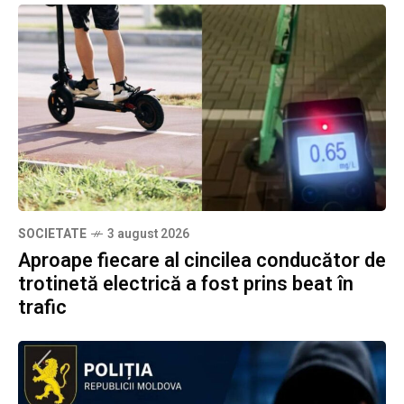
SOCIETATE
3 august 2026
Aproape fiecare al cincilea conducător de
trotinetă electrică a fost prins beat în
trafic