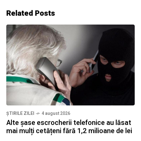
Related Posts
ȘTIRILE ZILEI
4 august 2026
Alte șase escrocherii telefonice au lăsat
mai mulți cetățeni fără 1,2 milioane de lei