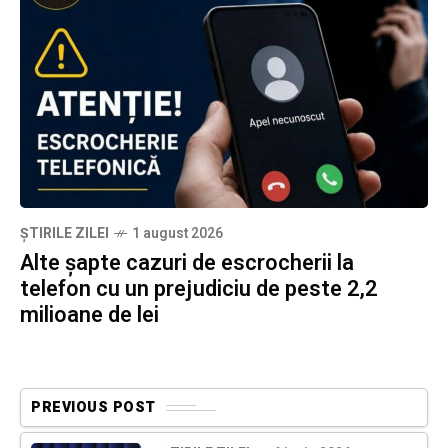
ȘTIRILE ZILEI
1 august 2026
Alte șapte cazuri de escrocherii la
telefon cu un prejudiciu de peste 2,2
milioane de lei
PREVIOUS POST