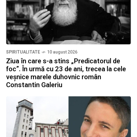
SPIRITUALITATE
10 august 2026
Ziua în care s-a stins „Predicatorul de
foc”. În urmă cu 23 de ani, trecea la cele
veșnice marele duhovnic român
Constantin Galeriu