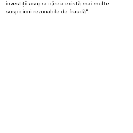
investiții asupra căreia există mai multe
suspiciuni rezonabile de fraudă”.