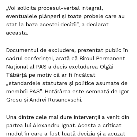
„Voi solicita procesul-verbal integral,
eventualele plângeri și toate probele care au
stat la baza acestei decizii”, a declarat
aceasta.
Documentul de excludere, prezentat public în
cadrul conferinței, arată că Biroul Permanent
Național al PAS a decis excluderea Olgăi
Tăbârță pe motiv că ar fi încălcat
„standardele statutare și politice asumate de
membrii PAS”. Hotărârea este semnată de Igor
Grosu și Andrei Rusanovschi.
Una dintre cele mai dure intervenții a venit din
partea lui Alexandru Ignat. Acesta a criticat
modul în care a fost luată decizia și a acuzat