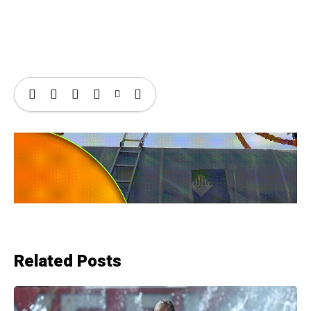
Related Posts