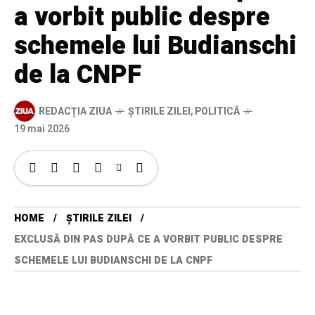
a vorbit public despre
schemele lui Budianschi
de la CNPF
REDACȚIA ZIUA
ȘTIRILE ZILEI
,
POLITICĂ
19 mai 2026
HOME
ȘTIRILE ZILEI
EXCLUSĂ DIN PAS DUPĂ CE A VORBIT PUBLIC DESPRE
SCHEMELE LUI BUDIANSCHI DE LA CNPF