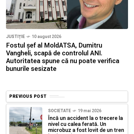
JUSTIȚIE
10 august 2026
Fostul șef al MoldATSA, Dumitru
Vangheli, scapă de controlul ANI.
Autoritatea spune că nu poate verifica
bunurile sesizate
PREVIOUS POST
SOCIETATE
19 mai 2026
Încă un accident la o trecere la
nivel cu calea ferată. Un
microbuz a fost lovit de un tren