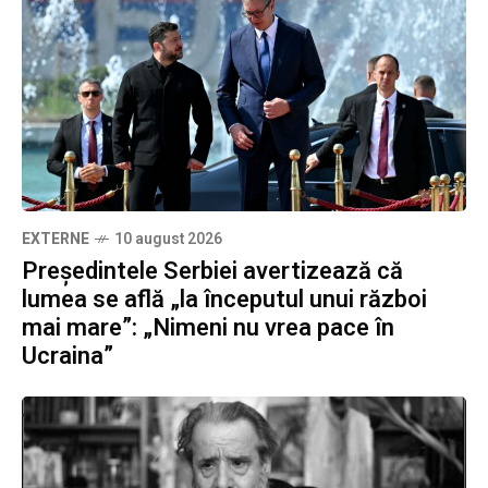
EXTERNE
10 august 2026
Președintele Serbiei avertizează că
lumea se află „la începutul unui război
mai mare”: „Nimeni nu vrea pace în
Ucraina”