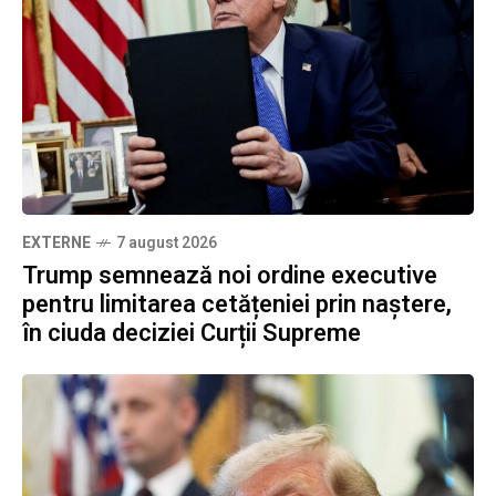
EXTERNE
7 august 2026
Trump semnează noi ordine executive
pentru limitarea cetățeniei prin naștere,
în ciuda deciziei Curții Supreme