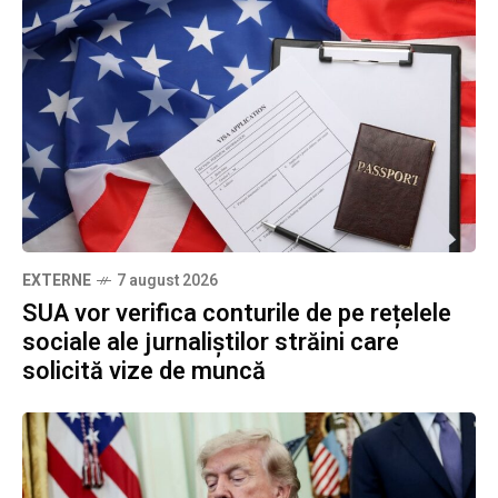
EXTERNE
7 august 2026
SUA vor verifica conturile de pe rețelele
sociale ale jurnaliștilor străini care
solicită vize de muncă