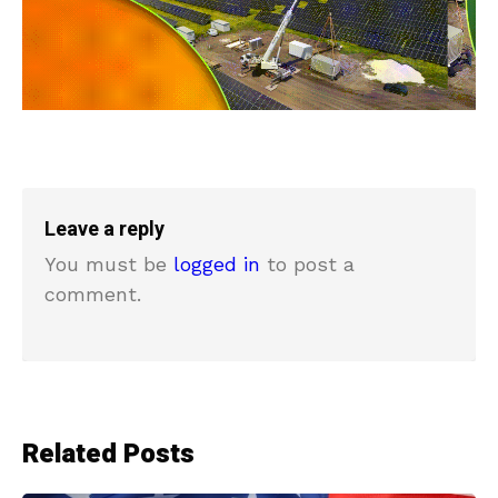
Leave a reply
You must be
logged in
to post a
comment.
Related Posts