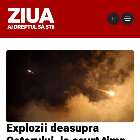
Explozii deasupra