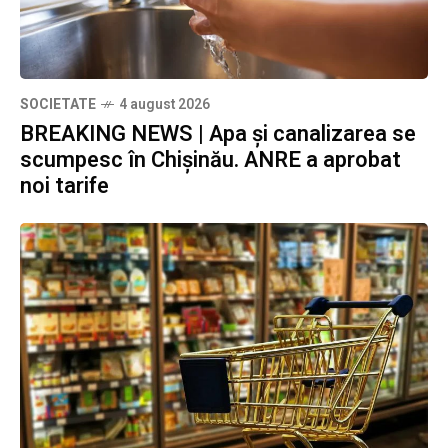
SOCIETATE
4 august 2026
BREAKING NEWS | Apa și canalizarea se
scumpesc în Chișinău. ANRE a aprobat
noi tarife