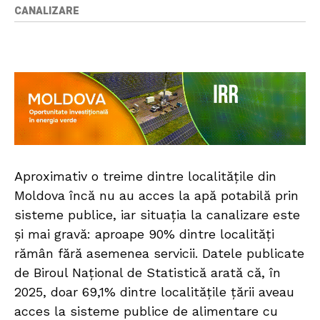
CANALIZARE
Aproximativ o treime dintre localitățile din
Moldova încă nu au acces la apă potabilă prin
sisteme publice, iar situația la canalizare este
și mai gravă: aproape 90% dintre localități
rămân fără asemenea servicii. Datele publicate
de Biroul Național de Statistică arată că, în
2025, doar 69,1% dintre localitățile țării aveau
acces la sisteme publice de alimentare cu