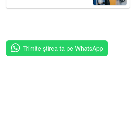
Trimite știrea ta pe WhatsApp