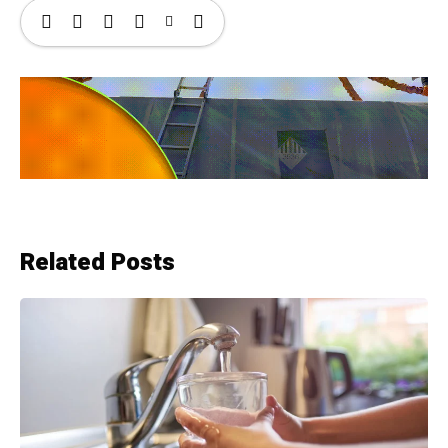
Related Posts