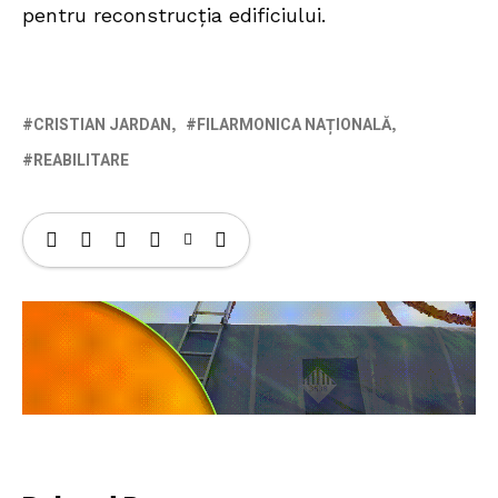
pentru reconstrucția edificiului.
CRISTIAN JARDAN
FILARMONICA NAȚIONALĂ
REABILITARE