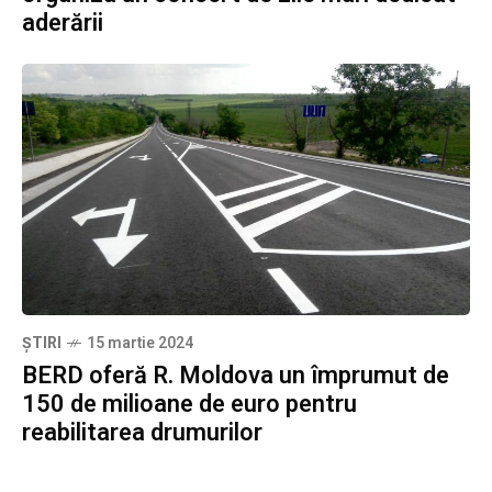
aderării
ȘTIRI
15 martie 2024
BERD oferă R. Moldova un împrumut de
150 de milioane de euro pentru
reabilitarea drumurilor