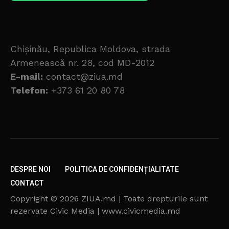
Chișinău, Republica Moldova, strada
Armenească nr. 28, cod MD-2012
E-mail:
contact@ziua.md
Telefon:
+373 61 20 80 78
DESPRE NOI
POLITICA DE CONFIDENȚIALITATE
CONTACT
Copyright © 2026 ZIUA.md | Toate drepturile sunt
rezervate Civic Media | www.civicmedia.md