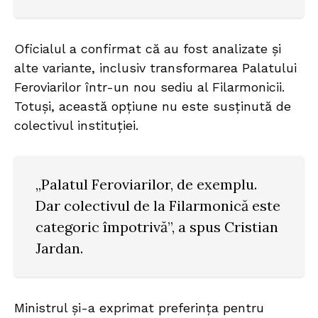
Oficialul a confirmat că au fost analizate și
alte variante, inclusiv transformarea Palatului
Feroviarilor într-un nou sediu al Filarmonicii.
Totuși, această opțiune nu este susținută de
colectivul instituției.
„Palatul Feroviarilor, de exemplu.
Dar colectivul de la Filarmonică este
categoric împotrivă”, a spus Cristian
Jardan.
Ministrul și-a exprimat preferința pentru