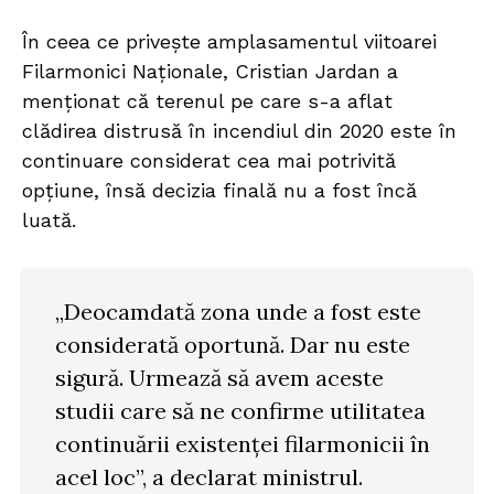
În ceea ce privește amplasamentul viitoarei
Filarmonici Naționale, Cristian Jardan a
menționat că terenul pe care s-a aflat
clădirea distrusă în incendiul din 2020 este în
continuare considerat cea mai potrivită
opțiune, însă decizia finală nu a fost încă
luată.
„Deocamdată zona unde a fost este
considerată oportună. Dar nu este
sigură. Urmează să avem aceste
studii care să ne confirme utilitatea
continuării existenței filarmonicii în
acel loc”, a declarat ministrul.