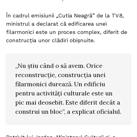
În cadrul emisiunii „Cutia Neagră” de la TV8,
ministrul a declarat că edificarea unei
filarmonici este un proces complex, diferit de
construcția unor clădiri obișnuite.
„Nu știu când o să avem. Orice
reconstrucție, construcția unei
filarmonici durează. Un edificiu
pentru activități culturale este un
pic mai deosebit. Este diferit decât a
construi un bloc”, a explicat oficialul.