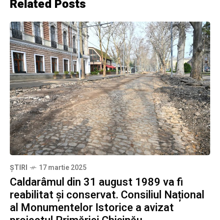
Related Posts
ȘTIRI
17 martie 2025
Caldarâmul din 31 august 1989 va fi
reabilitat și conservat. Consiliul Național
al Monumentelor Istorice a avizat