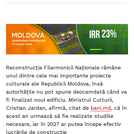
Reconstrucția Filarmonicii Naționale rămâne
unul dintre cele mai importante proiecte
culturale ale Republicii Moldova, însă
autoritățile nu pot spune deocamdată când va
fi finalizat noul edificiu. Ministrul Culturii,
Cristian Jardan, afirmă, citat de
bani.md
, că în
acest an urmează să fie realizate studiile
necesare, iar în 2027 ar putea începe efectiv
lucrările de construcție