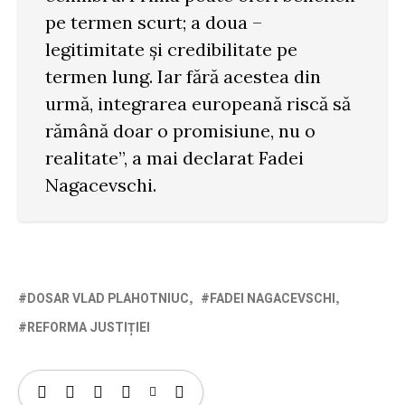
pe termen scurt; a doua –
legitimitate și credibilitate pe
termen lung. Iar fără acestea din
urmă, integrarea europeană riscă să
rămână doar o promisiune, nu o
realitate”, a mai declarat Fadei
Nagacevschi.
DOSAR VLAD PLAHOTNIUC
FADEI NAGACEVSCHI
REFORMA JUSTIȚIEI