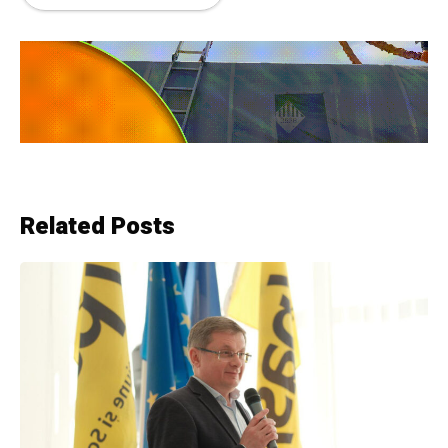
Related Posts