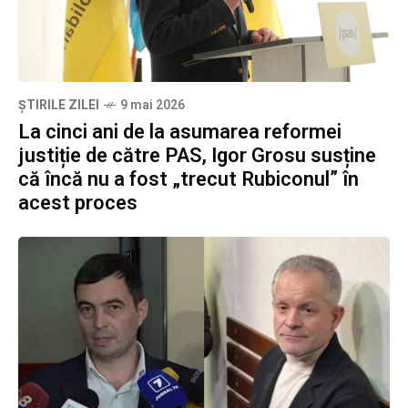
ȘTIRILE ZILEI
9 mai 2026
La cinci ani de la asumarea reformei
justiție de către PAS, Igor Grosu susține
că încă nu a fost „trecut Rubiconul” în
acest proces