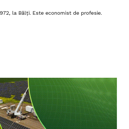
1972, la Bălți. Este economist de profesie.