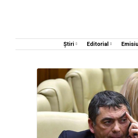
Știri
Editorial
Emisiu