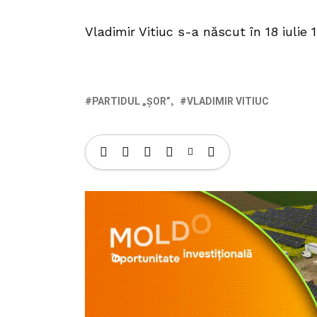
Vladimir Vitiuc s-a născut în 18 iulie 
PARTIDUL „ȘOR”
VLADIMIR VITIUC