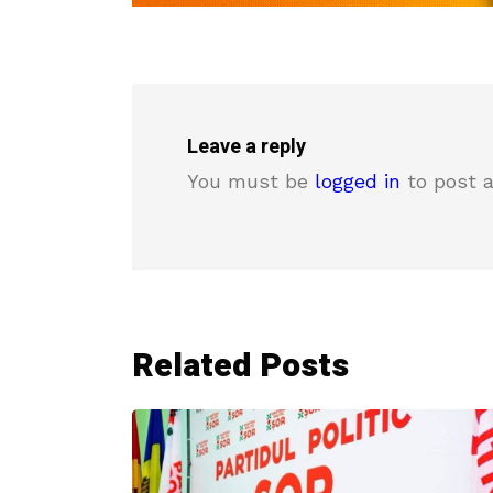
Leave a reply
You must be
logged in
to post 
Related Posts