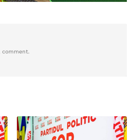
a comment.