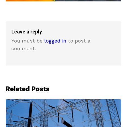
Leave a reply
You must be
logged in
to post a
comment.
Related Posts