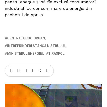
pentru energie și să fie excluși consumatorii
industriali cu consum mare de energie din
pachetul de sprijin.
CENTRALA CUCIURGAN
ÎNTREPRINDERI STÂNGA NISTRULUI
MINISTERUL ENERGIEI
TIRASPOL