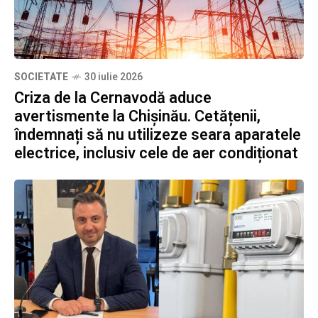
SOCIETATE
30 iulie 2026
Criza de la Cernavodă aduce
avertismente la Chișinău. Cetățenii,
îndemnați să nu utilizeze seara aparatele
electrice, inclusiv cele de aer condiționat