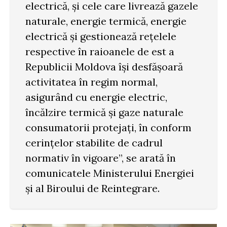
electrică, și cele care livrează gazele
naturale, energie termică, energie
electrică și gestionează rețelele
respective în raioanele de est a
Republicii Moldova își desfășoară
activitatea în regim normal,
asigurând cu energie electric,
încălzire termică și gaze naturale
consumatorii protejați, în conform
cerințelor stabilite de cadrul
normativ în vigoare”, se arată în
comunicatele Ministerului Energiei
și al Biroului de Reintegrare.