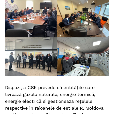
Dispoziția CSE prevede că entitățile care
livrează gazele naturale, energie termică,
energie electrică și gestionează rețelele
respective în raioanele de est ale R. Moldova