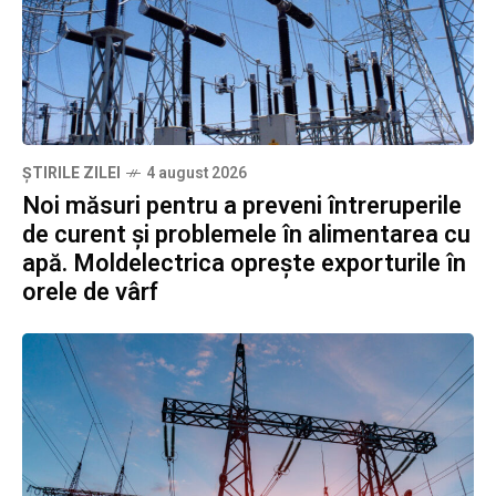
ȘTIRILE ZILEI
4 august 2026
Noi măsuri pentru a preveni întreruperile
de curent și problemele în alimentarea cu
apă. Moldelectrica oprește exporturile în
orele de vârf