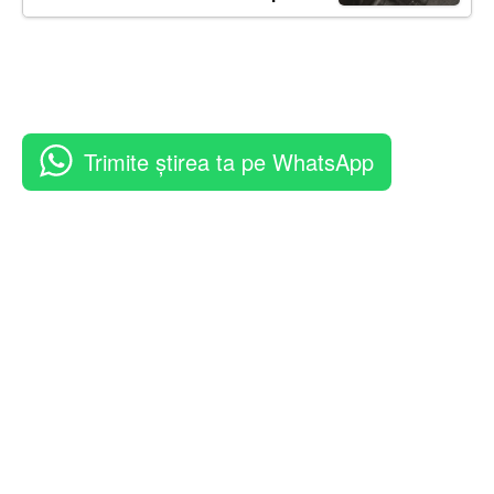
Trimite știrea ta pe WhatsApp