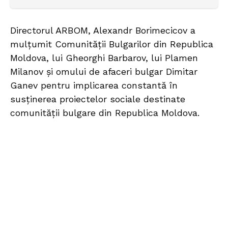
Directorul ARBOM, Alexandr Borimecicov a
mulțumit Comunității Bulgarilor din Republica
Moldova, lui Gheorghi Barbarov, lui Plamen
Milanov și omului de afaceri bulgar Dimitar
Ganev pentru implicarea constantă în
susținerea proiectelor sociale destinate
comunității bulgare din Republica Moldova.