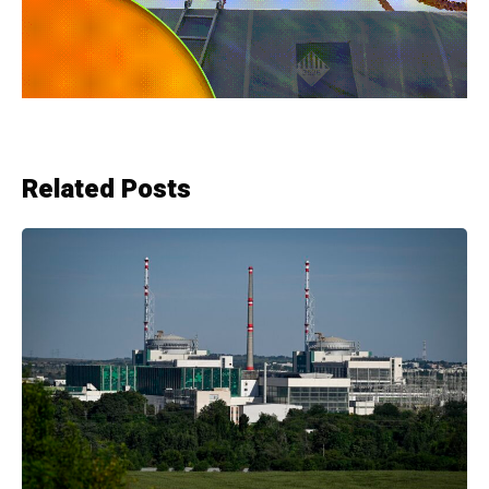
Related Posts