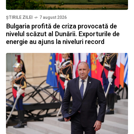
ȘTIRILE ZILEI
7 august 2026
Bulgaria profită de criza provocată de
nivelul scăzut al Dunării. Exporturile de
energie au ajuns la niveluri record