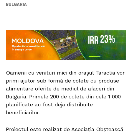
BULGARIA
Oamenii cu venituri mici din orașul Taraclia vor
primi ajutor sub formă de colete cu produse
alimentare oferite de mediul de afaceri din
Bulgaria. Primele 200 de colete din cele 1 000
planificate au fost deja distribuite
beneficiarilor.
Proiectul este realizat de Asociația Obștească