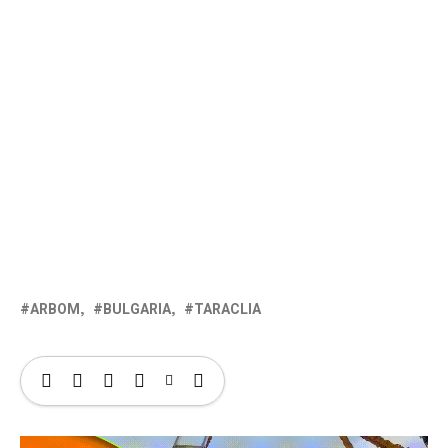
ARBOM
BULGARIA
TARACLIA