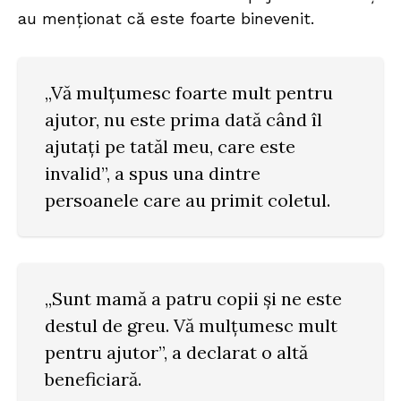
au menționat că este foarte binevenit.
„Vă mulțumesc foarte mult pentru
ajutor, nu este prima dată când îl
ajutați pe tatăl meu, care este
invalid”, a spus una dintre
persoanele care au primit coletul.
„Sunt mamă a patru copii și ne este
destul de greu. Vă mulțumesc mult
pentru ajutor”, a declarat o altă
beneficiară.