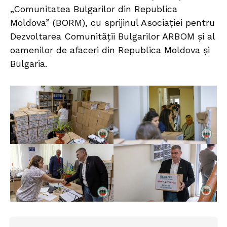
„Comunitatea Bulgarilor din Republica
Moldova” (BORM), cu sprijinul Asociației pentru
Dezvoltarea Comunității Bulgarilor ARBOM și al
oamenilor de afaceri din Republica Moldova și
Bulgaria.