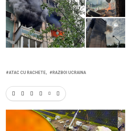
ATAC CU RACHETE
RAZBOI UCRAINA