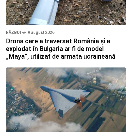
RĂZBOI
9 august 2026
Drona care a traversat România și a
explodat în Bulgaria ar fi de model
„Maya”, utilizat de armata ucraineană