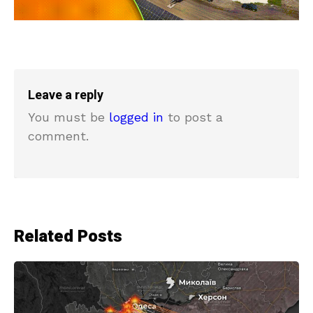
Leave a reply
You must be
logged in
to post a
comment.
Related Posts