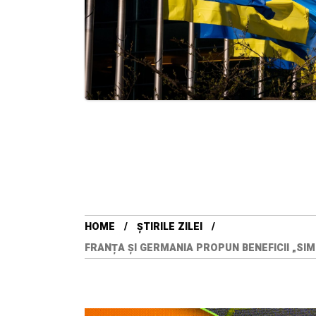
HOME
ȘTIRILE ZILEI
FRANȚA ȘI GERMANIA PROPUN BENEFICII „SI