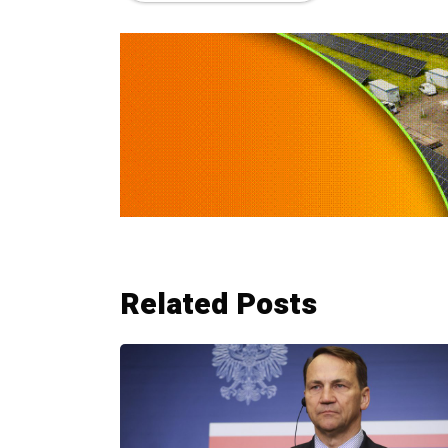
Related Posts