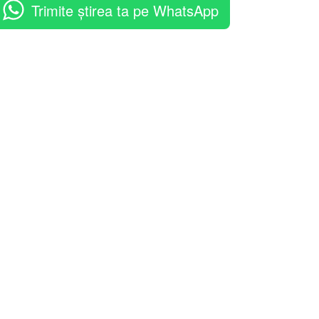
Trimite știrea ta pe WhatsApp