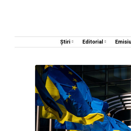
Știri
Editorial
Emisiu