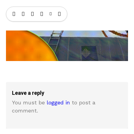
Leave a reply
You must be
logged in
to post a
comment.