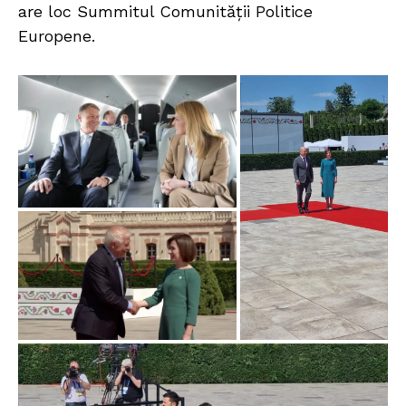
are loc Summitul Comunității Politice
Europene.