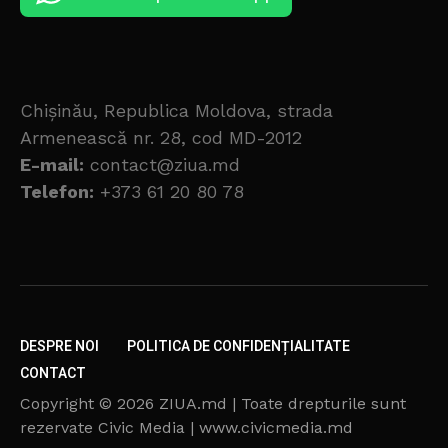
Chișinău, Republica Moldova, strada
Armenească nr. 28, cod MD-2012
E-mail:
contact@ziua.md
Telefon:
+373 61 20 80 78
DESPRE NOI
POLITICA DE CONFIDENȚIALITATE
CONTACT
Copyright © 2026 ZIUA.md | Toate drepturile sunt
rezervate Civic Media | www.civicmedia.md