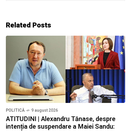
Related Posts
POLITICĂ
9 august 2026
ATITUDINI | Alexandru Tănase, despre
intenția de suspendare a Maiei Sandu: