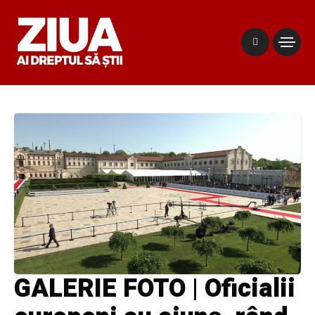
GALERIE FOTO | Oficialii