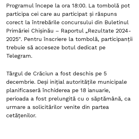
Programul începe la ora 18:00. La tombolă pot
participa cei care au participat și răspuns
corect la întrebările concursului din Buletinul
Primăriei Chișinău – Raportul „Rezultate 2024-
2025″. Pentru înscriere la tombolă, participanții
trebuie să acceseze botul dedicat pe
Telegram.
Târgul de Crăciun a fost deschis pe 5
decembrie. Deși inițial autoritățile municipale
planificaseră închiderea pe 18 ianuarie,
perioada a fost prelungită cu o săptămână, ca
urmare a solicitărilor venite din partea
cetățenilor.