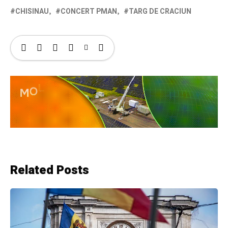
CHISINAU
CONCERT PMAN
TARG DE CRACIUN
Related Posts