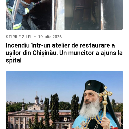
ȘTIRILE ZILEI
19 iulie 2026
Incendiu într-un atelier de restaurare a
ușilor din Chișinău. Un muncitor a ajuns la
spital