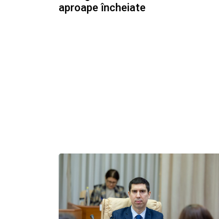
aproape încheiate