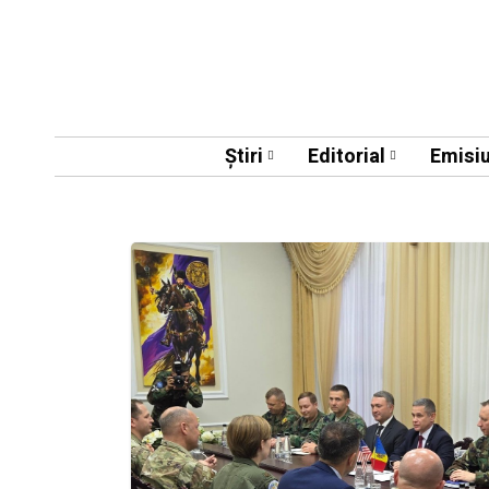
Știri
Editorial
Emisiu