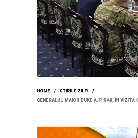
HOME
ȘTIRILE ZILEI
GENERALUL-MAIOR DUKE A. PIRAK, ÎN VIZITĂ