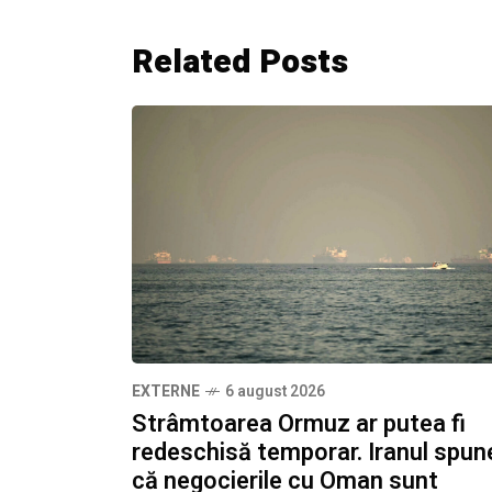
Related Posts
EXTERNE
6 august 2026
Strâmtoarea Ormuz ar putea fi
redeschisă temporar. Iranul spun
că negocierile cu Oman sunt