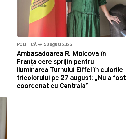
POLITICĂ
5 august 2026
Ambasadoarea R. Moldova în
Franța cere sprijin pentru
iluminarea Turnului Eiffel în culorile
tricolorului pe 27 august: „Nu a fost
coordonat cu Centrala”