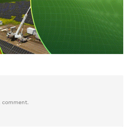
a comment.