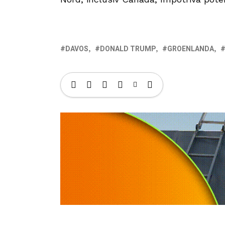
DAVOS
DONALD TRUMP
GROENLANDA