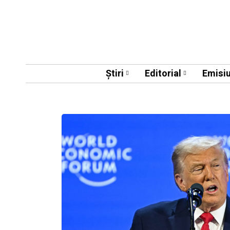
Știri
Editorial
Emisiu