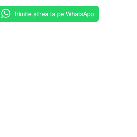
Trimite știrea ta pe WhatsApp