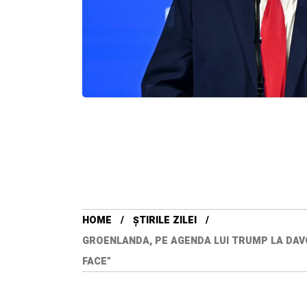
HOME
ȘTIRILE ZILEI
GROENLANDA, PE AGENDA LUI TRUMP LA DAVO
FACE”