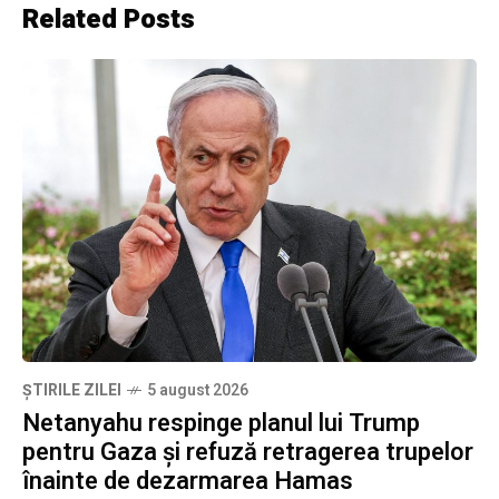
Related Posts
ȘTIRILE ZILEI
5 august 2026
Netanyahu respinge planul lui Trump
pentru Gaza și refuză retragerea trupelor
înainte de dezarmarea Hamas