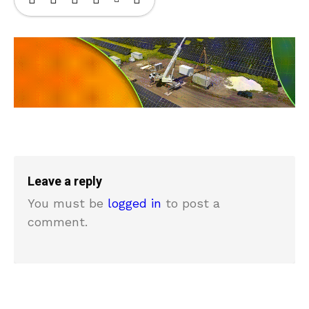
Leave a reply
You must be
logged in
to post a
comment.