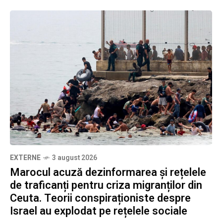
EXTERNE
3 august 2026
Marocul acuză dezinformarea și rețelele
de traficanți pentru criza migranților din
Ceuta. Teorii conspiraționiste despre
Israel au explodat pe rețelele sociale