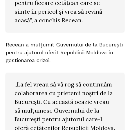
pentru fiecare cetățean care se
simte în pericol și vrea să revină
acasă”, a conchis Recean.
Recean a mulțumit Guvernului de la București
pentru ajutorul oferit Republicii Moldova în
gestionarea crizei.
„La fel vreau să vă rog să continuăm
colaborarea cu prietenii noștri de la
București. Cu această ocazie vreau
să mulțumesc Guvernului de la
București pentru ajutorul care-l
oferă cetățenilor Republicii Moldova.