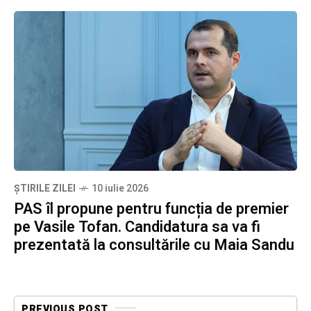
ȘTIRILE ZILEI
10 iulie 2026
PAS îl propune pentru funcția de premier
pe Vasile Tofan. Candidatura sa va fi
prezentată la consultările cu Maia Sandu
PREVIOUS POST