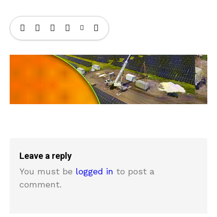
Leave a reply
You must be
logged in
to post a
comment.