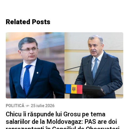
Related Posts
POLITICĂ
25 iulie 2026
Chicu îi răspunde lui Grosu pe tema
salariilor de la Moldovagaz: PAS are doi