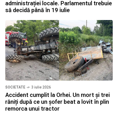
administrației locale. Parlamentul trebuie
să decidă până în 19 iulie
SOCIETATE
3 iulie 2026
Accident cumplit la Orhei. Un mort și trei
răniți după ce un șofer beat a lovit în plin
remorca unui tractor