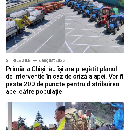
ȘTIRILE ZILEI
2 august 2026
Primăria Chișinău își are pregătit planul
de intervenție în caz de criză a apei. Vor fi
peste 200 de puncte pentru distribuirea
apei către populație