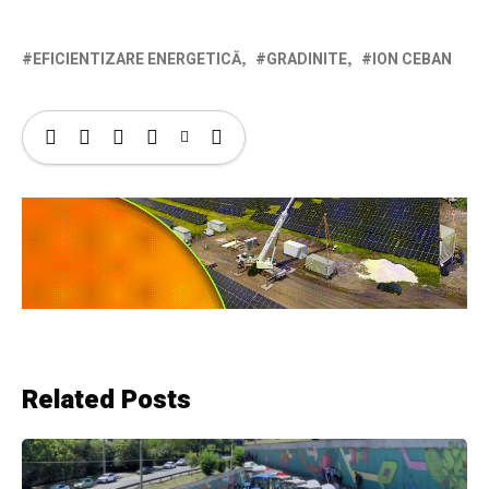
EFICIENTIZARE ENERGETICĂ
GRADINITE
ION CEBAN
Related Posts