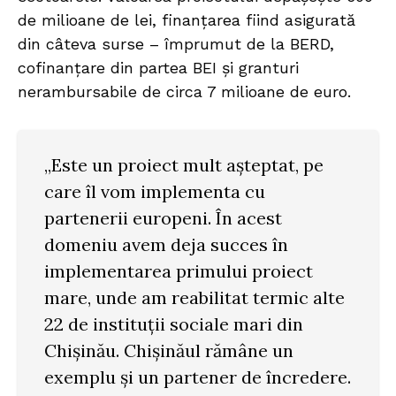
de milioane de lei, finanțarea fiind asigurată
din câteva surse – împrumut de la BERD,
cofinanțare din partea BEI și granturi
nerambursabile de circa 7 milioane de euro.
„Este un proiect mult așteptat, pe
care îl vom implementa cu
partenerii europeni. În acest
domeniu avem deja succes în
implementarea primului proiect
mare, unde am reabilitat termic alte
22 de instituții sociale mari din
Chișinău. Chișinăul rămâne un
exemplu și un partener de încredere.