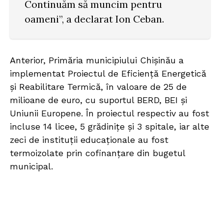
Continuăm să muncim pentru
oameni”, a declarat Ion Ceban.
Anterior, Primăria municipiului Chișinău a
implementat Proiectul de Eficiență Energetică
și Reabilitare Termică, în valoare de 25 de
milioane de euro, cu suportul BERD, BEI și
Uniunii Europene. În proiectul respectiv au fost
incluse 14 licee, 5 grădinițe și 3 spitale, iar alte
zeci de instituții educaționale au fost
termoizolate prin cofinanțare din bugetul
municipal.