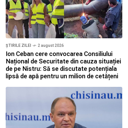
ȘTIRILE ZILEI
2 august 2026
Ion Ceban cere convocarea Consiliului
Național de Securitate din cauza situației
de pe Nistru: Să se discutate potențiala
lipsă de apă pentru un milion de cetățeni