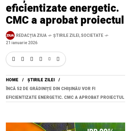
eficientizate energetic.
CMC a aprobat proiectul
REDACȚIA ZIUA
ȘTIRILE ZILEI
,
SOCIETATE
21 ianuarie 2026
HOME
ȘTIRILE ZILEI
ÎNCĂ 52 DE GRĂDINIȚE DIN CHIȘINĂU VOR FI
EFICIENTIZATE ENERGETIC. CMC A APROBAT PROIECTUL