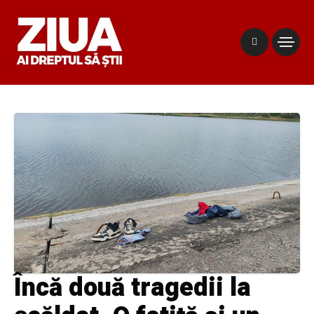
Încă două tragedii la