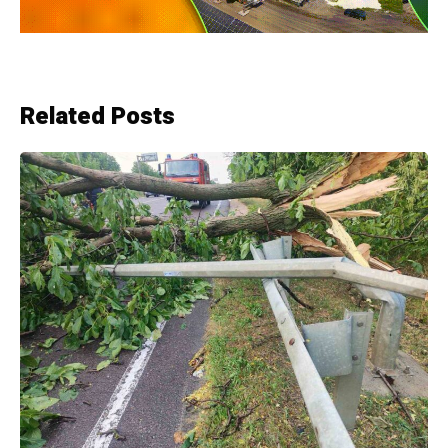
Related Posts