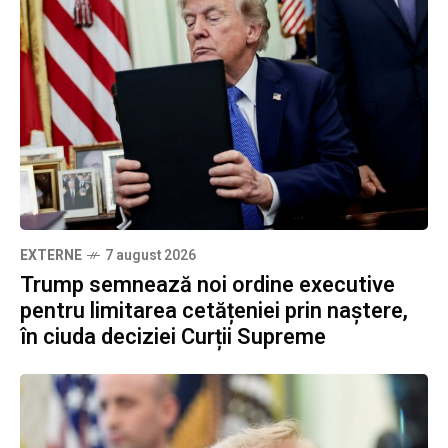
EXTERNE
7 august 2026
Trump semnează noi ordine executive
pentru limitarea cetățeniei prin naștere,
în ciuda deciziei Curții Supreme