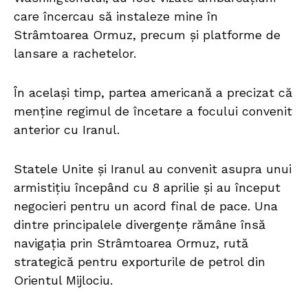
care încercau să instaleze mine în
Strâmtoarea Ormuz, precum și platforme de
lansare a rachetelor.
În același timp, partea americană a precizat că
menține regimul de încetare a focului convenit
anterior cu Iranul.
Statele Unite și Iranul au convenit asupra unui
armistițiu începând cu 8 aprilie și au început
negocieri pentru un acord final de pace. Una
dintre principalele divergențe rămâne însă
navigația prin Strâmtoarea Ormuz, rută
strategică pentru exporturile de petrol din
Orientul Mijlociu.