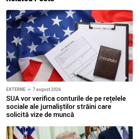
EXTERNE
7 august 2026
SUA vor verifica conturile de pe rețelele
sociale ale jurnaliștilor străini care
solicită vize de muncă