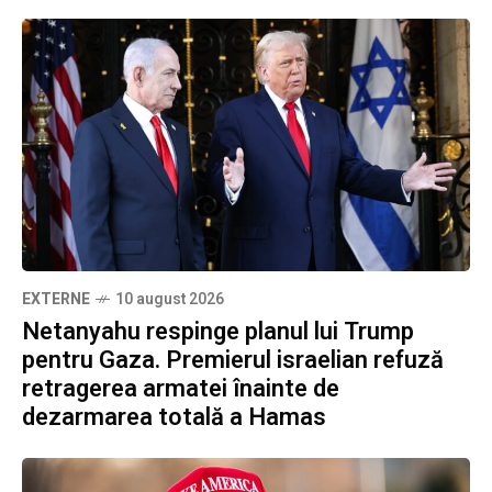
EXTERNE
10 august 2026
Netanyahu respinge planul lui Trump
pentru Gaza. Premierul israelian refuză
retragerea armatei înainte de
dezarmarea totală a Hamas