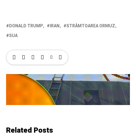
DONALD TRUMP
IRAN
STRÂMTOAREA ORMUZ
SUA
Related Posts