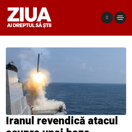
Iranul revendică atacul