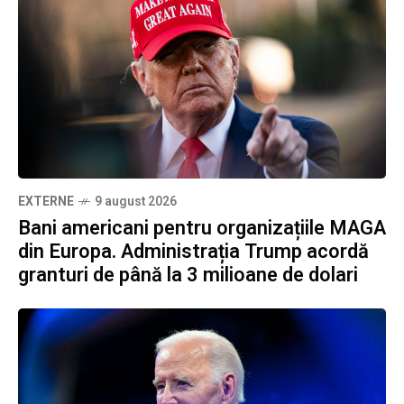
EXTERNE
9 august 2026
Bani americani pentru organizațiile MAGA
din Europa. Administrația Trump acordă
granturi de până la 3 milioane de dolari