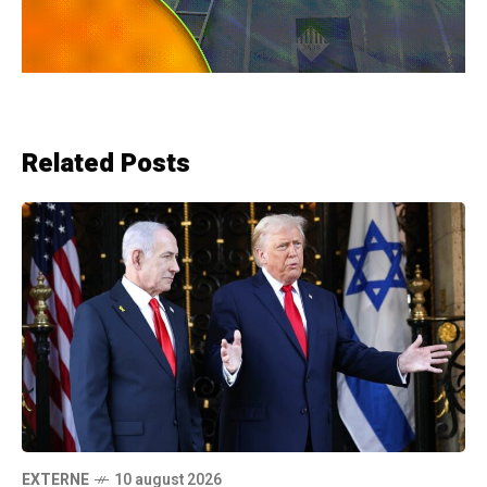
Related Posts
EXTERNE
10 august 2026