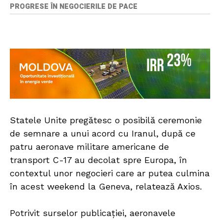
PROGRESE ÎN NEGOCIERILE DE PACE
Statele Unite pregătesc o posibilă ceremonie
de semnare a unui acord cu Iranul, după ce
patru aeronave militare americane de
transport C-17 au decolat spre Europa, în
contextul unor negocieri care ar putea culmina
în acest weekend la Geneva, relatează Axios.
Potrivit surselor publicației, aeronavele