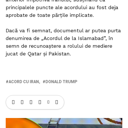
principalele puncte ale acordului au fost deja
aprobate de toate părțile implicate.
Dacă va fi semnat, documentul ar putea purta
denumirea de „Acordul de la Islamabad”, în
semn de recunoaștere a rolului de mediere
jucat de Qatar și Pakistan.
ACORD CU IRAN
DONALD TRUMP