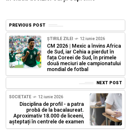
PREVIOUS POST
ȘTIRILE ZILEI
12 iunie 2026
CM 2026 | Mexic a învins Africa
de Sud, iar Cehia a pierdut în
fața Coreei de Sud, în primele
două meciuri ale campionatului
mondial de fotbal
NEXT POST
SOCIETATE
12 iunie 2026
Disciplina de profil - a patra
probă de la bacalaureat.
Aproximativ 18.000 de liceeni,
așteptați în centrele de examen