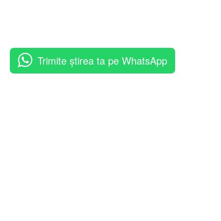
Trimite știrea ta pe WhatsApp