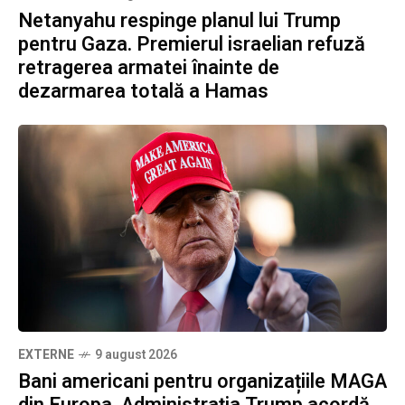
Netanyahu respinge planul lui Trump
pentru Gaza. Premierul israelian refuză
retragerea armatei înainte de
dezarmarea totală a Hamas
EXTERNE
9 august 2026
Bani americani pentru organizațiile MAGA