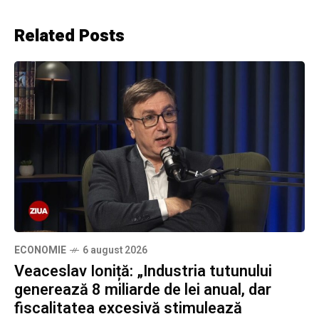
Related Posts
ECONOMIE
6 august 2026
Veaceslav Ioniță: „Industria tutunului
generează 8 miliarde de lei anual, dar
fiscalitatea excesivă stimulează