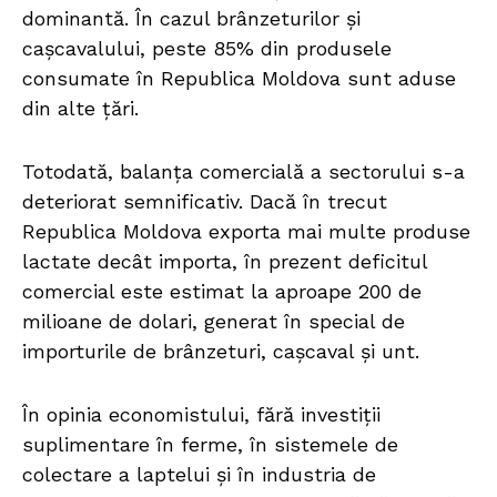
dominantă. În cazul brânzeturilor și
cașcavalului, peste 85% din produsele
consumate în Republica Moldova sunt aduse
din alte țări.
Totodată, balanța comercială a sectorului s-a
deteriorat semnificativ. Dacă în trecut
Republica Moldova exporta mai multe produse
lactate decât importa, în prezent deficitul
comercial este estimat la aproape 200 de
milioane de dolari, generat în special de
importurile de brânzeturi, cașcaval și unt.
În opinia economistului, fără investiții
suplimentare în ferme, în sistemele de
colectare a laptelui și în industria de