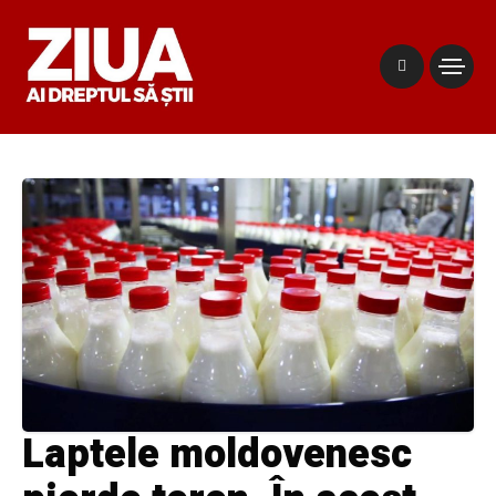
Laptele moldovenesc