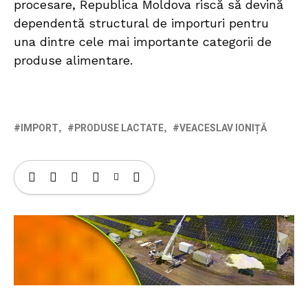
procesare, Republica Moldova riscă să devină
dependentă structural de importuri pentru
una dintre cele mai importante categorii de
produse alimentare.
IMPORT
PRODUSE LACTATE
VEACESLAV IONIȚĂ