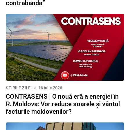
contrabanda”
ȘTIRILE ZILEI
16 iulie 2026
CONTRASENS | O nouă eră a energiei în
R. Moldova: Vor reduce soarele și vântul
facturile moldovenilor?