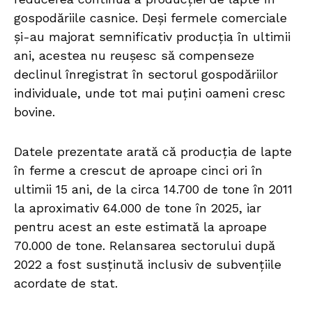
gospodăriile casnice. Deși fermele comerciale
și-au majorat semnificativ producția în ultimii
ani, acestea nu reușesc să compenseze
declinul înregistrat în sectorul gospodăriilor
individuale, unde tot mai puțini oameni cresc
bovine.
Datele prezentate arată că producția de lapte
în ferme a crescut de aproape cinci ori în
ultimii 15 ani, de la circa 14.700 de tone în 2011
la aproximativ 64.000 de tone în 2025, iar
pentru acest an este estimată la aproape
70.000 de tone. Relansarea sectorului după
2022 a fost susținută inclusiv de subvențiile
acordate de stat.