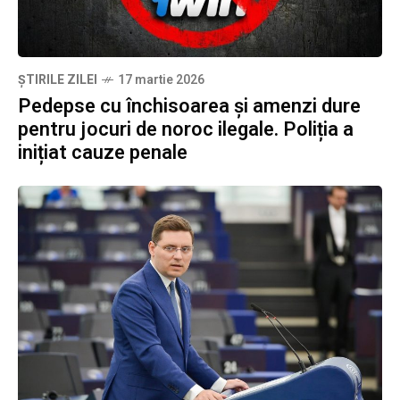
ȘTIRILE ZILEI
17 martie 2026
Pedepse cu închisoarea și amenzi dure
pentru jocuri de noroc ilegale. Poliția a
inițiat cauze penale