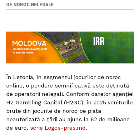
DE NOROC NELEGALE
În Letonia, în segmentul jocurilor de noroc
online, o pondere semnificativă este deținută
de operatorii nelegali. Conform datelor agenției
H2 Gambling Capital (H2GC), în 2025 veniturile
brute din jocurile de noroc pe piața
neautorizată a țării au ajuns la 62 de milioane
de euro,
scrie Logos-pres.md
.