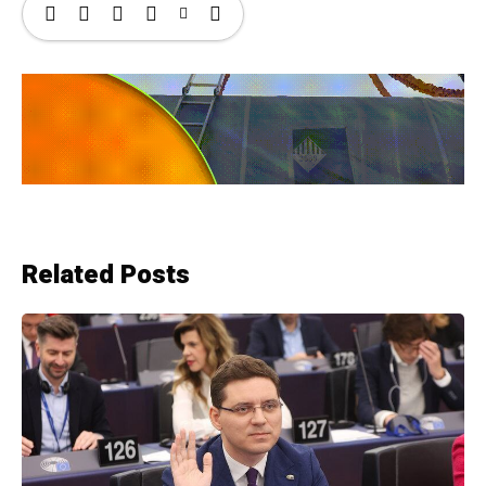
Related Posts