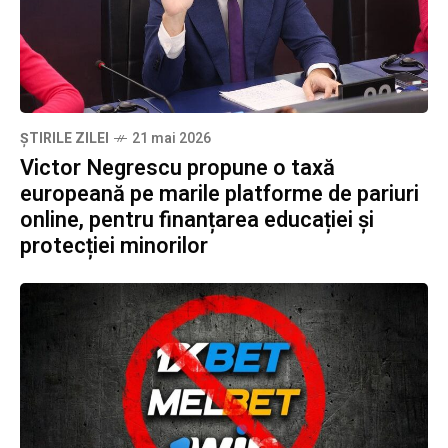
ȘTIRILE ZILEI
21 mai 2026
Victor Negrescu propune o taxă
europeană pe marile platforme de pariuri
online, pentru finanțarea educației și
protecției minorilor