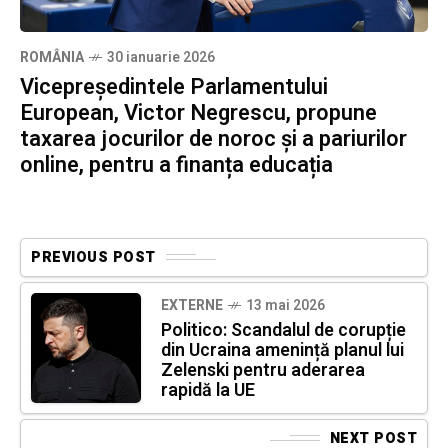
ROMÂNIA
30 ianuarie 2026
Vicepreședintele Parlamentului
European, Victor Negrescu, propune
taxarea jocurilor de noroc și a pariurilor
online, pentru a finanța educația
PREVIOUS POST
EXTERNE
13 mai 2026
Politico: Scandalul de corupție
din Ucraina amenință planul lui
Zelenski pentru aderarea
rapidă la UE
NEXT POST