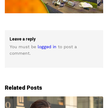
Leave a reply
You must be
logged in
to post a
comment.
Related Posts