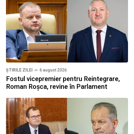
ȘTIRILE ZILEI
6 august 2026
Fostul vicepremier pentru Reintegrare,
Roman Roșca, revine în Parlament