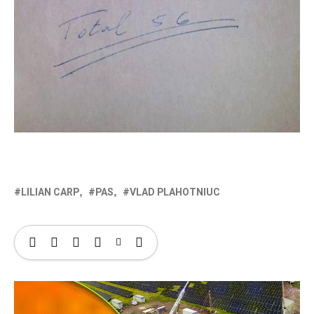
LILIAN CARP
PAS
VLAD PLAHOTNIUC