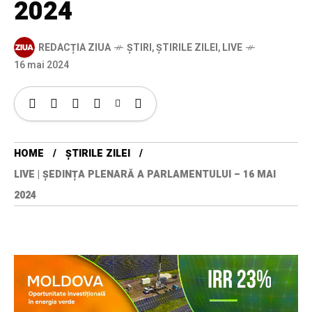
2024
REDACȚIA ZIUA
ȘTIRI
,
ȘTIRILE ZILEI
,
LIVE
16 mai 2024
HOME
ȘTIRILE ZILEI
LIVE | ȘEDINȚA PLENARĂ A PARLAMENTULUI – 16 MAI
2024