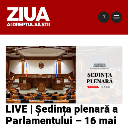
LIVE | Ședința plenară a
Parlamentului – 16 mai