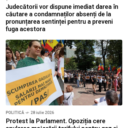
Judecătorii vor dispune imediat darea în
căutare a condamnaților absenți de la
pronunțarea sentinței pentru a preveni
fuga acestora
POLITICĂ
28 iulie 2026
Protest la Parlament. Opoziția cere