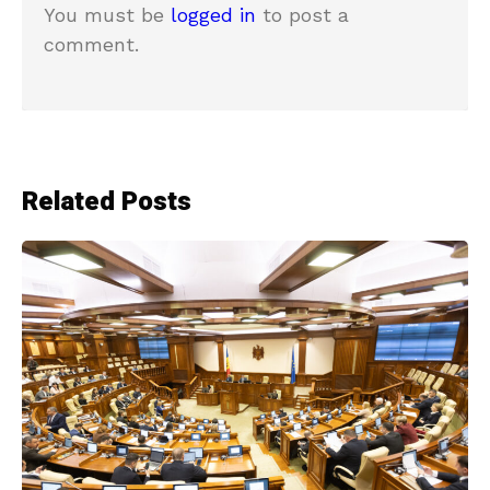
You must be
logged in
to post a
comment.
Related Posts