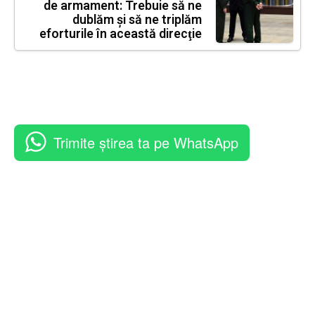
de armament: Trebuie să ne
dublăm şi să ne triplăm
eforturile în această direcţie
Trimite știrea ta pe WhatsApp