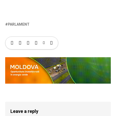
PARLAMENT
Leave a reply