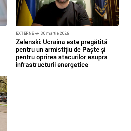
EXTERNE
30 martie 2026
Zelenski: Ucraina este pregătită
pentru un armistițiu de Paște și
pentru oprirea atacurilor asupra
infrastructurii energetice