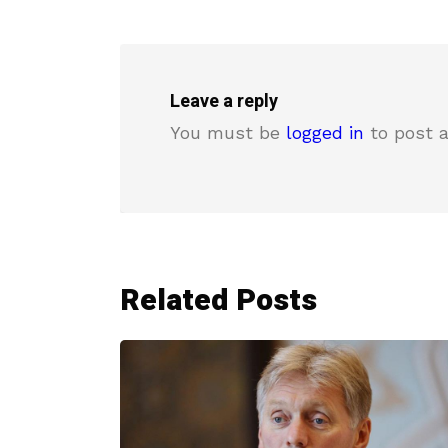
Leave a reply
You must be
logged in
to post 
Related Posts