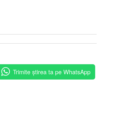
Trimite știrea ta pe WhatsApp