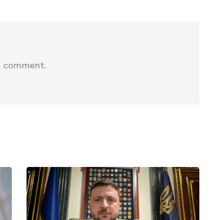
a comment.