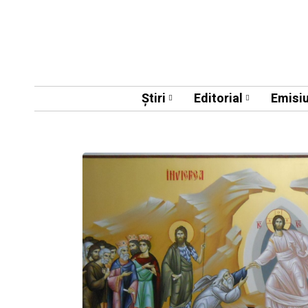
Știri
Editorial
Emisiu