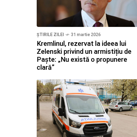
ȘTIRILE ZILEI
31 martie 2026
Kremlinul, rezervat la ideea lui
Zelenski privind un armistițiu de
Paște: „Nu există o propunere
clară”