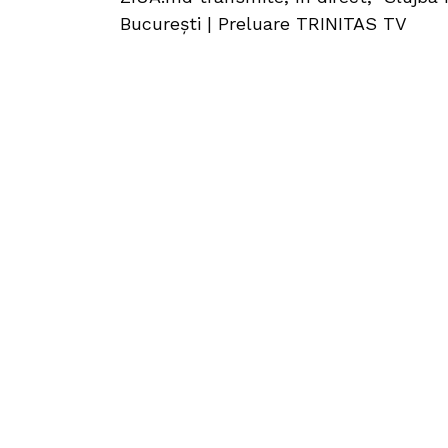
București | Preluare TRINITAS TV