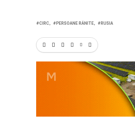
CIRC
PERSOANE RĂNITE
RUSIA