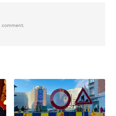
a comment.