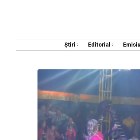
Știri
Editorial
Emisiu