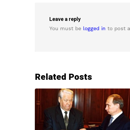
Leave a reply
You must be
logged in
to post 
Related Posts