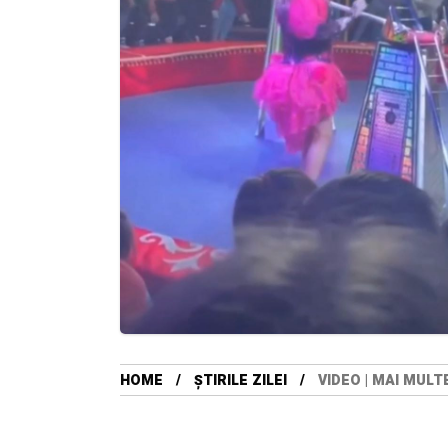
HOME
ȘTIRILE ZILEI
VIDEO | MAI MUL