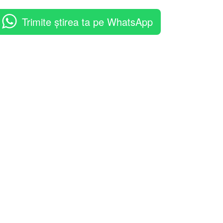
Trimite știrea ta pe WhatsApp