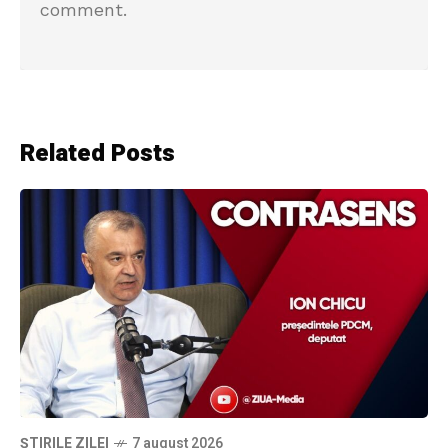
comment.
Related Posts
ȘTIRILE ZILEI
7 august 2026