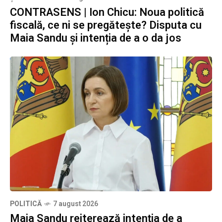
CONTRASENS | Ion Chicu: Noua politică
fiscală, ce ni se pregătește? Disputa cu
Maia Sandu și intenția de a o da jos
POLITICĂ
7 august 2026
Maia Sandu reiterează intenția de a