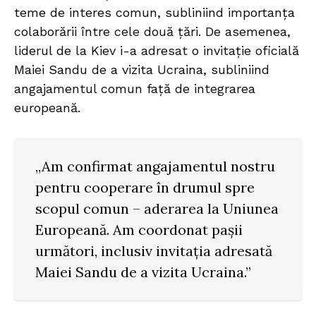
teme de interes comun, subliniind importanța
colaborării între cele două țări. De asemenea,
liderul de la Kiev i-a adresat o invitație oficială
Maiei Sandu de a vizita Ucraina, subliniind
angajamentul comun față de integrarea
europeană.
„Am confirmat angajamentul nostru
pentru cooperare în drumul spre
scopul comun – aderarea la Uniunea
Europeană. Am coordonat pașii
următori, inclusiv invitația adresată
Maiei Sandu de a vizita Ucraina.”