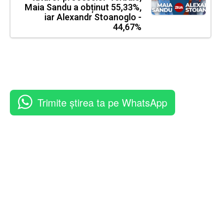
Maia Sandu a obținut 55,33%,
iar Alexandr Stoanoglo -
44,67%
Trimite știrea ta pe WhatsApp