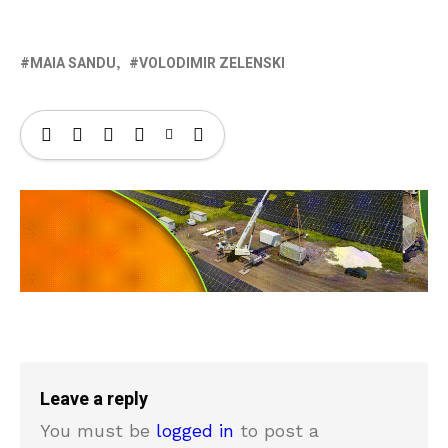
MAIA SANDU
VOLODIMIR ZELENSKI
Leave a reply
You must be
logged in
to post a