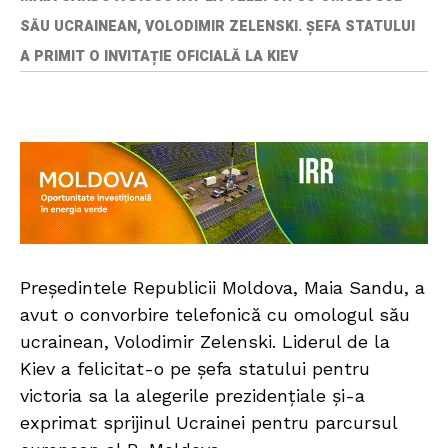
SĂU UCRAINEAN, VOLODIMIR ZELENSKI. ȘEFA STATULUI
A PRIMIT O INVITAȚIE OFICIALĂ LA KIEV
Președintele Republicii Moldova, Maia Sandu, a
avut o convorbire telefonică cu omologul său
ucrainean, Volodimir Zelenski. Liderul de la
Kiev a felicitat-o pe șefa statului pentru
victoria sa la alegerile prezidențiale și-a
exprimat sprijinul Ucrainei pentru parcursul