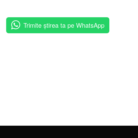
Trimite știrea ta pe WhatsApp