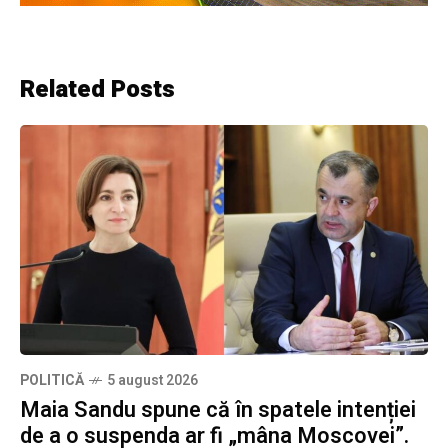
Related Posts
POLITICĂ
5 august 2026
Maia Sandu spune că în spatele intenției
de a o suspenda ar fi „mâna Moscovei”.