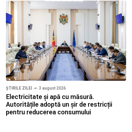
ȘTIRILE ZILEI
3 august 2026
Electricitate și apă cu măsură.
Autoritățile adoptă un șir de restricții
pentru reducerea consumului