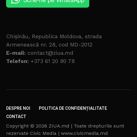
Chișinău, Republica Moldova, strada
Armenească nr. 28, cod MD-2012
E-mail:
contact@ziua.md
Telefon:
+373 61 20 80 78
DESPRE NOI
POLITICA DE CONFIDENȚIALITATE
CONTACT
Copyright © 2026 ZIUA.md | Toate drepturile sunt
rezervate Civic Media | www.civicmedia.md