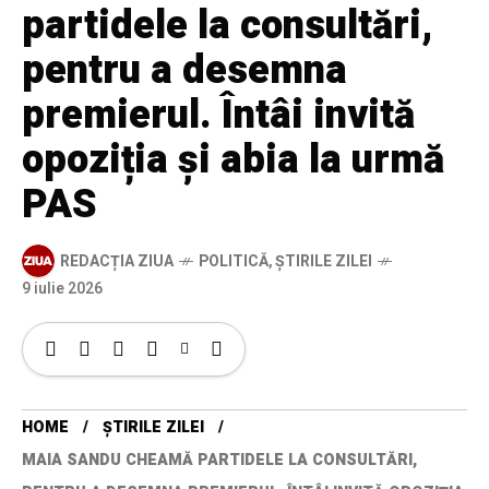
partidele la consultări,
pentru a desemna
premierul. Întâi invită
opoziția și abia la urmă
PAS
REDACȚIA ZIUA
POLITICĂ
,
ȘTIRILE ZILEI
9 iulie 2026
HOME
ȘTIRILE ZILEI
MAIA SANDU CHEAMĂ PARTIDELE LA CONSULTĂRI,