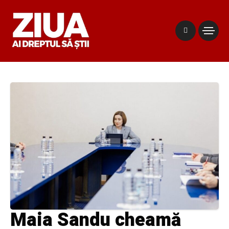
Maia Sandu cheamă