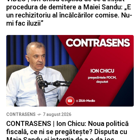
procedura de demitere a Maiei Sandu: „E
un rechizitoriu al încălcărilor comise. Nu-
mi fac iluzii”
CONTRASENS
7 august 2026
CONTRASENS | Ion Chicu: Noua politică
fiscală, ce ni se pregătește? Disputa cu