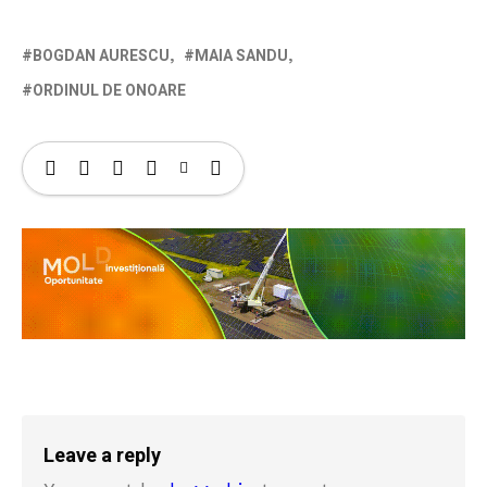
BOGDAN AURESCU
MAIA SANDU
ORDINUL DE ONOARE
Leave a reply