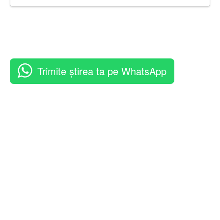
Trimite știrea ta pe WhatsApp