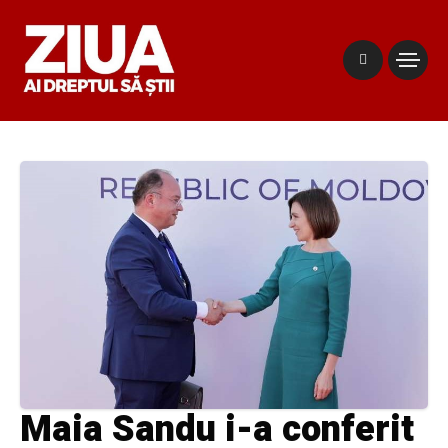
Maia Sandu i-a conferit