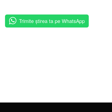
Trimite știrea ta pe WhatsApp