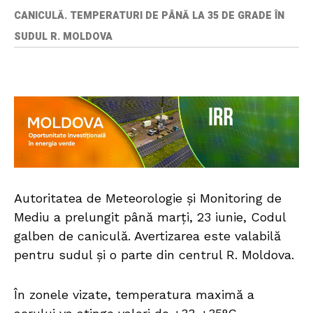
CANICULĂ. TEMPERATURI DE PÂNĂ LA 35 DE GRADE ÎN
SUDUL R. MOLDOVA
Autoritatea de Meteorologie și Monitoring de
Mediu a prelungit până marți, 23 iunie, Codul
galben de caniculă. Avertizarea este valabilă
pentru sudul și o parte din centrul R. Moldova.
În zonele vizate, temperatura maximă a