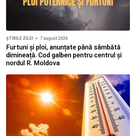
ȘTIRILE ZILEI
7 august 2026
Furtuni și ploi, anunțate până sâmbătă
dimineață. Cod galben pentru centrul și
nordul R. Moldova