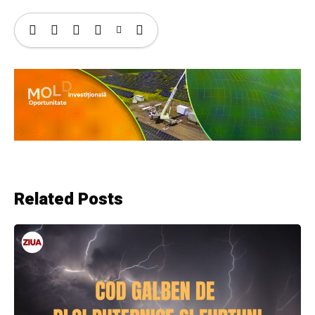
Related Posts