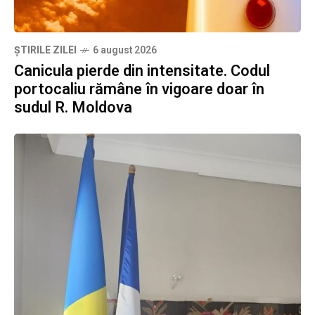
ȘTIRILE ZILEI
6 august 2026
Canicula pierde din intensitate. Codul
portocaliu rămâne în vigoare doar în
sudul R. Moldova