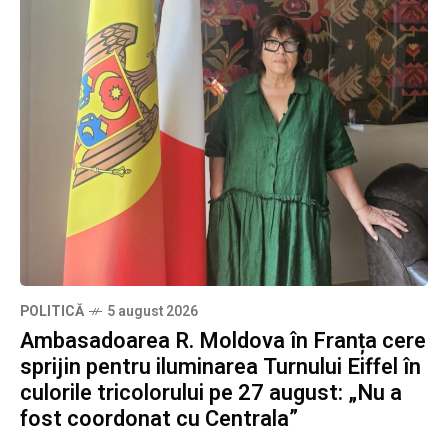
POLITICĂ
5 august 2026
Ambasadoarea R. Moldova în Franța cere
sprijin pentru iluminarea Turnului Eiffel în
culorile tricolorului pe 27 august: „Nu a
fost coordonat cu Centrala”