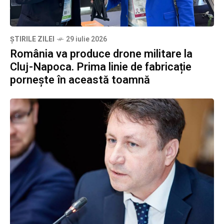
ȘTIRILE ZILEI
29 iulie 2026
România va produce drone militare la
Cluj-Napoca. Prima linie de fabricație
pornește în această toamnă