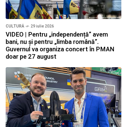
CULTURĂ
29 iulie 2026
VIDEO | Pentru „independență” avem
bani, nu și pentru „limba română”.
Guvernul va organiza concert în PMAN
doar pe 27 august