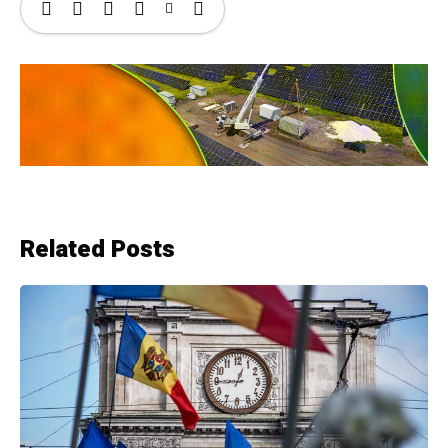
Related Posts